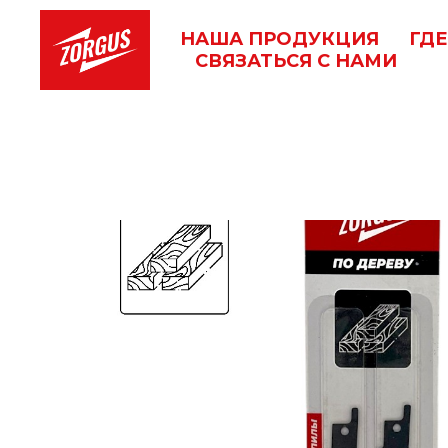
НАША ПРОДУКЦИЯ
ГДЕ
СВЯЗАТЬСЯ С НАМИ